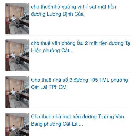
cho thuê nhà xưởng vị trí sát mặt tiền
đường Lương Định Của
cho thuê văn phòng lầu 2 mặt tiền đường Tạ
Hiện phường Cát...
Cho thuê nhà số 3 đường 105 TML phường
Cát Lái TPHCM
Cho thuê nhà mặt tiền đường Trương Văn
Bang phường Cát Lái...