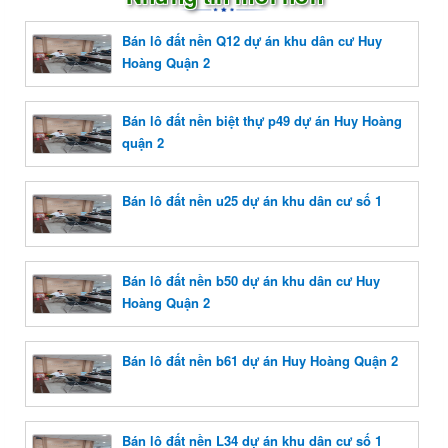
Bán lô đất nền Q12 dự án khu dân cư Huy
Hoàng Quận 2
Bán lô đất nền biệt thự p49 dự án Huy Hoàng
quận 2
Bán lô đất nền u25 dự án khu dân cư số 1
Bán lô đất nền b50 dự án khu dân cư Huy
Hoàng Quận 2
Bán lô đất nền b61 dự án Huy Hoàng Quận 2
Bán lô đất nền L34 dự án khu dân cư số 1