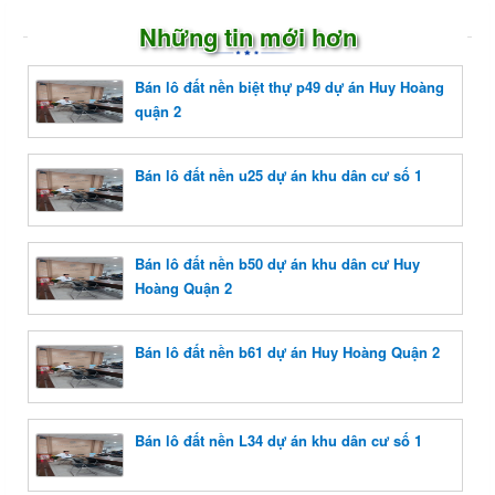
Những tin mới hơn
Bán lô đất nền biệt thự p49 dự án Huy Hoàng
quận 2
Bán lô đất nền u25 dự án khu dân cư số 1
Bán lô đất nền b50 dự án khu dân cư Huy
Hoàng Quận 2
Bán lô đất nền b61 dự án Huy Hoàng Quận 2
Bán lô đất nền L34 dự án khu dân cư số 1