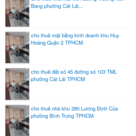
Bang phường Cát Lái...
cho thuê mặt bằng kinh doanh khu Huy
Hoàng Quận 2 TPHCM
cho thuê đất số 45 đường số 103 TML
phường Cát Lái TPHCM
cho thuê nhà khu 280 Lương Định Của
phường Bình Trưng TPHCM