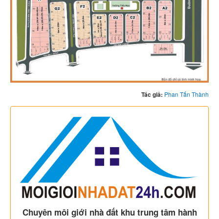
Tác giả:
Phan Tấn Thành
Chuyên môi giới nhà đất khu trung tâm hành