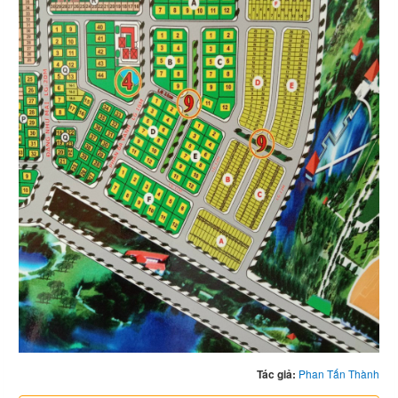
Tác giả:
Phan Tấn Thành