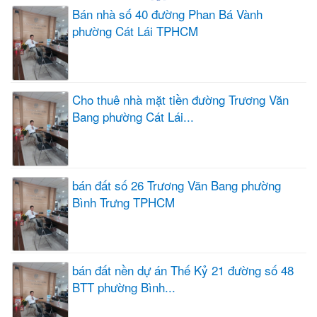
Bán nhà số 40 đường Phan Bá Vành
phường Cát Lái TPHCM
Cho thuê nhà mặt tiền đường Trương Văn
Bang phường Cát Lái...
bán đất số 26 Trương Văn Bang phường
Bình Trưng TPHCM
bán đất nền dự án Thế Kỷ 21 đường số 48
BTT phường Bình...