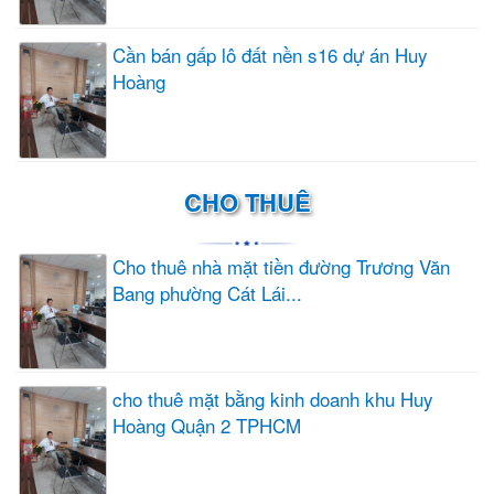
Cần bán gấp lô đất nền s16 dự án Huy
Hoàng
CHO THUÊ
Cho thuê nhà mặt tiền đường Trương Văn
Bang phường Cát Lái...
cho thuê mặt bằng kinh doanh khu Huy
Hoàng Quận 2 TPHCM