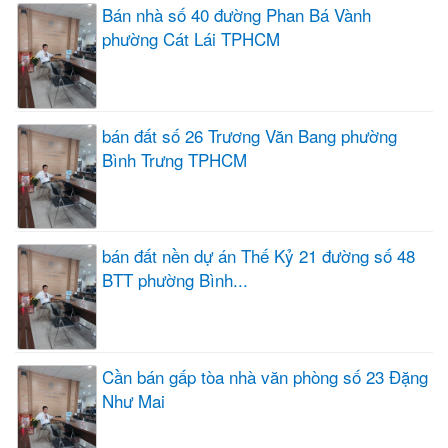
Bán nhà số 40 đường Phan Bá Vành
phường Cát Lái TPHCM
bán đất số 26 Trương Văn Bang phường
Bình Trưng TPHCM
bán đất nền dự án Thế Kỷ 21 đường số 48
BTT phường Bình...
Cần bán gấp tòa nhà văn phòng số 23 Đặng
Như Mai