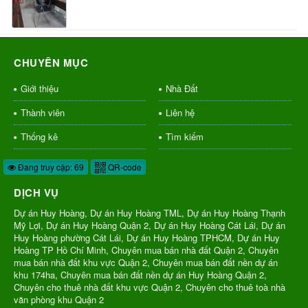
CHUYÊN MỤC
Giới thiệu
Nhà Đất
Thành viên
Liên hệ
Thống kê
Tìm kiếm
Đang truy cập: 69
QR-code
DỊCH VỤ
Dự án Huy Hoàng, Dự án Huy Hoàng TML, Dự án Huy Hoàng Thạnh
Mỹ Lợi, Dự án Huy Hoàng Quận 2, Dự án Huy Hoàng Cát Lái, Dự án
Huy Hoàng phường Cát Lái, Dự án Huy Hoàng TPHCM, Dự án Huy
Hoàng TP Hồ Chí Minh, Chuyên mua bán nhà đất Quận 2, Chuyên
mua bán nhà đất khu vực Quận 2, Chuyên mua bán đất nền dự án
khu 174ha, Chuyên mua bán đất nền dự án Huy Hoàng Quận 2,
Chuyên cho thuê nhà đất khu vực Quận 2, Chuyên cho thuê toà nhà
văn phòng khu Quận 2