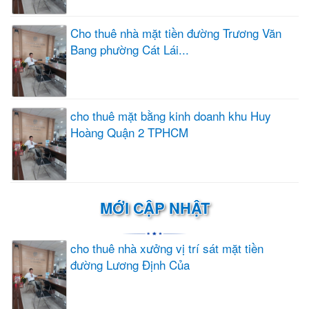
Cho thuê nhà mặt tiền đường Trương Văn
Bang phường Cát Lái...
cho thuê mặt bằng kinh doanh khu Huy
Hoàng Quận 2 TPHCM
MỚI CẬP NHẬT
cho thuê nhà xưởng vị trí sát mặt tiền
đường Lương Định Của