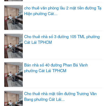
cho thuê văn phòng lầu 2 mặt tiền đường Tạ
Hiện phường Cát...
Cho thuê nhà số 3 đường 105 TML phường
Cát Lái TPHCM
Bán nhà số 40 đường Phan Bá Vành
phường Cát Lái TPHCM
Cho thuê nhà mặt tiền đường Trương Văn
Bang phường Cát Lái...