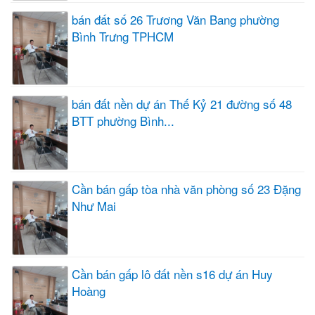
bán đất số 26 Trương Văn Bang phường
Bình Trưng TPHCM
bán đất nền dự án Thế Kỷ 21 đường số 48
BTT phường Bình...
Cần bán gấp tòa nhà văn phòng số 23 Đặng
Như Mai
Cần bán gấp lô đất nền s16 dự án Huy
Hoàng