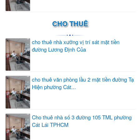
CHO THUÊ
cho thuê nhà xưởng vị trí sát mặt tiền
đường Lương Định Của
cho thuê văn phòng lầu 2 mặt tiền đường Tạ
Hiện phường Cát...
Cho thuê nhà số 3 đường 105 TML phường
Cát Lái TPHCM