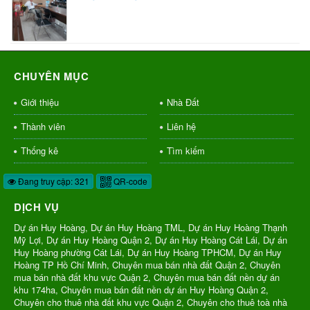
CHUYÊN MỤC
Giới thiệu
Nhà Đất
Thành viên
Liên hệ
Thống kê
Tìm kiếm
Đang truy cập: 321
QR-code
DỊCH VỤ
Dự án Huy Hoàng, Dự án Huy Hoàng TML, Dự án Huy Hoàng Thạnh
Mỹ Lợi, Dự án Huy Hoàng Quận 2, Dự án Huy Hoàng Cát Lái, Dự án
Huy Hoàng phường Cát Lái, Dự án Huy Hoàng TPHCM, Dự án Huy
Hoàng TP Hồ Chí Minh, Chuyên mua bán nhà đất Quận 2, Chuyên
mua bán nhà đất khu vực Quận 2, Chuyên mua bán đất nền dự án
khu 174ha, Chuyên mua bán đất nền dự án Huy Hoàng Quận 2,
Chuyên cho thuê nhà đất khu vực Quận 2, Chuyên cho thuê toà nhà