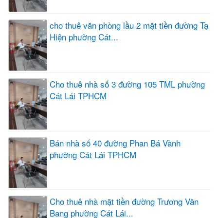
cho thuê văn phòng lầu 2 mặt tiền đường Tạ
Hiện phường Cát...
Cho thuê nhà số 3 đường 105 TML phường
Cát Lái TPHCM
Bán nhà số 40 đường Phan Bá Vành
phường Cát Lái TPHCM
Cho thuê nhà mặt tiền đường Trương Văn
Bang phường Cát Lái...