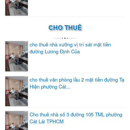
CHO THUÊ
cho thuê nhà xưởng vị trí sát mặt tiền
đường Lương Định Của
cho thuê văn phòng lầu 2 mặt tiền đường Tạ
Hiện phường Cát...
Cho thuê nhà số 3 đường 105 TML phường
Cát Lái TPHCM