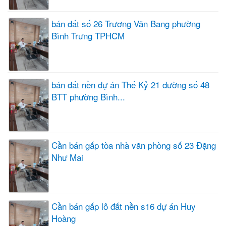
bán đất số 26 Trương Văn Bang phường
Bình Trưng TPHCM
bán đất nền dự án Thế Kỷ 21 đường số 48
BTT phường Bình...
Cần bán gấp tòa nhà văn phòng số 23 Đặng
Như Mai
Cần bán gấp lô đất nền s16 dự án Huy
Hoàng