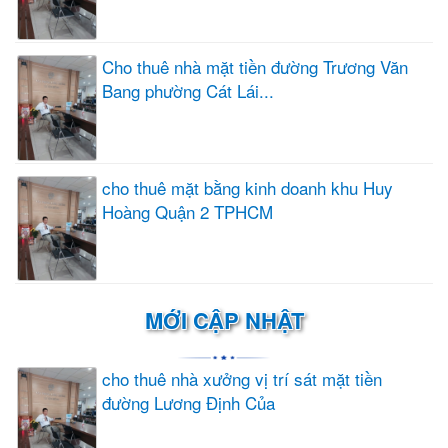
Cho thuê nhà mặt tiền đường Trương Văn
Bang phường Cát Lái...
cho thuê mặt bằng kinh doanh khu Huy
Hoàng Quận 2 TPHCM
MỚI CẬP NHẬT
cho thuê nhà xưởng vị trí sát mặt tiền
đường Lương Định Của