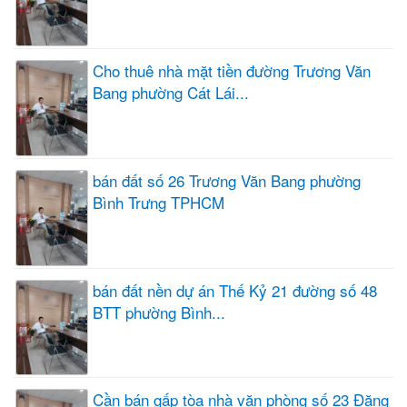
Cho thuê nhà mặt tiền đường Trương Văn
Bang phường Cát Lái...
bán đất số 26 Trương Văn Bang phường
Bình Trưng TPHCM
bán đất nền dự án Thế Kỷ 21 đường số 48
BTT phường Bình...
Cần bán gấp tòa nhà văn phòng số 23 Đặng