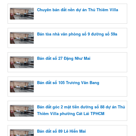
Chuyên bán đất nền dự án Thủ Thiêm Villa
Bán tòa nhà văn phòng số 9 đường số 59a
Bán đất số 27 Đặng Như Mai
Bán đất số 105 Trương Văn Bang
Bán đất góc 2 mặt tiền đường số 88 dự án Thủ
Thiêm Villa phường Cát Lái TPHCM
Bán đất số 89 Lê Hiến Mai