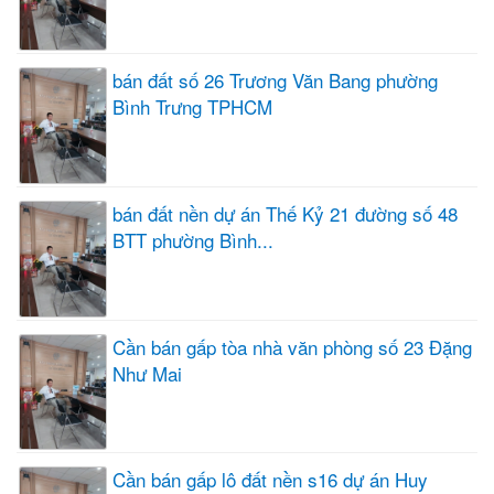
bán đất số 26 Trương Văn Bang phường
Bình Trưng TPHCM
bán đất nền dự án Thế Kỷ 21 đường số 48
BTT phường Bình...
Cần bán gấp tòa nhà văn phòng số 23 Đặng
Như Mai
Cần bán gấp lô đất nền s16 dự án Huy