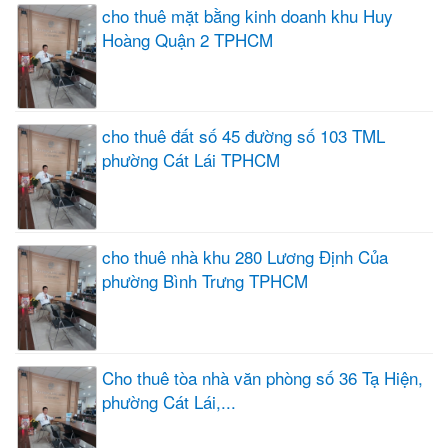
cho thuê mặt bằng kinh doanh khu Huy
Hoàng Quận 2 TPHCM
cho thuê đất số 45 đường số 103 TML
phường Cát Lái TPHCM
cho thuê nhà khu 280 Lương Định Của
phường Bình Trưng TPHCM
Cho thuê tòa nhà văn phòng số 36 Tạ Hiện,
phường Cát Lái,...