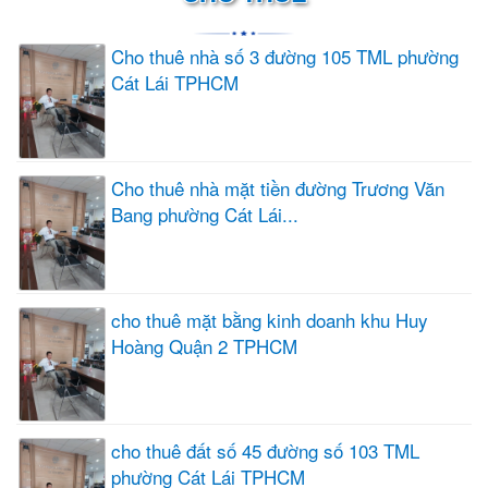
Cho thuê nhà số 3 đường 105 TML phường
Cát Lái TPHCM
Cho thuê nhà mặt tiền đường Trương Văn
Bang phường Cát Lái...
cho thuê mặt bằng kinh doanh khu Huy
Hoàng Quận 2 TPHCM
cho thuê đất số 45 đường số 103 TML
phường Cát Lái TPHCM