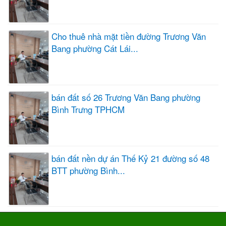
Cho thuê nhà mặt tiền đường Trương Văn
Bang phường Cát Lái...
bán đất số 26 Trương Văn Bang phường
Bình Trưng TPHCM
bán đất nền dự án Thế Kỷ 21 đường số 48
BTT phường Bình...