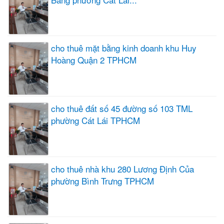
cho thuê mặt bằng kinh doanh khu Huy
Hoàng Quận 2 TPHCM
cho thuê đất số 45 đường số 103 TML
phường Cát Lái TPHCM
cho thuê nhà khu 280 Lương Định Của
phường Bình Trưng TPHCM