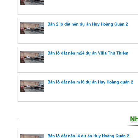
Bán 2 lô đất nền dự án Huy Hoàng Quận 2
Bán lô đất nền m24 dự án Villa Thủ Thiêm
Bán lô đất nền m16 dự án Huy Hoàng quận 2
Nh
Bán lô đất nền i4 dự án Huy Hoàng Quận 2