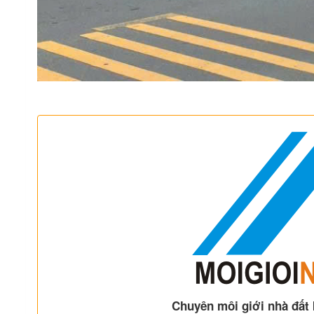
Chuyên môi giới nhà đất