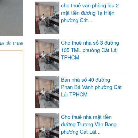
cho thuê văn phòng lầu 2
mặt tiền đường Tạ Hiện
phường Cát...
Cho thuê nhà số 3 đường
an Tấn Thành
105 TML phường Cát Lái
TPHCM
Bán nhà số 40 đường
Phan Bá Vành phường Cát
Lái TPHCM
Cho thuê nhà mặt tiền
đường Trương Văn Bang
phường Cát Lái...