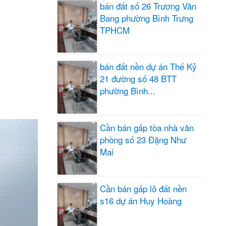
bán đất số 26 Trương Văn
Bang phường Bình Trưng
TPHCM
bán đất nền dự án Thế Kỷ
21 đường số 48 BTT
phường Bình...
Cần bán gấp tòa nhà văn
phòng số 23 Đặng Như
Mai
Cần bán gấp lô đất nền
s16 dự án Huy Hoàng