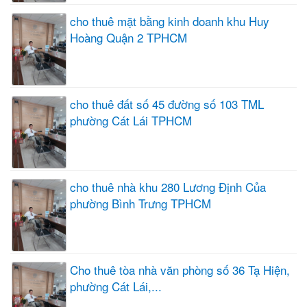
cho thuê mặt bằng kinh doanh khu Huy
Hoàng Quận 2 TPHCM
cho thuê đất số 45 đường số 103 TML
phường Cát Lái TPHCM
cho thuê nhà khu 280 Lương Định Của
phường Bình Trưng TPHCM
Cho thuê tòa nhà văn phòng số 36 Tạ Hiện,
phường Cát Lái,...