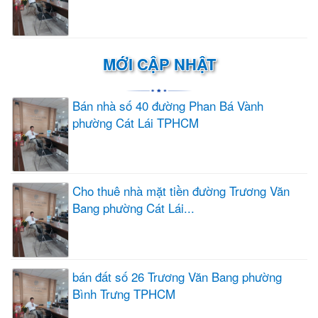
MỚI CẬP NHẬT
Bán nhà số 40 đường Phan Bá Vành
phường Cát Lái TPHCM
Cho thuê nhà mặt tiền đường Trương Văn
Bang phường Cát Lái...
bán đất số 26 Trương Văn Bang phường
Bình Trưng TPHCM