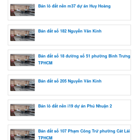
Bán lô đất nền m37 dự án Huy Hoàng
Bán đất số 182 Nguyễn Văn Kỉnh
Bán đất số 18 đường số 51 phường Bình Trưng
TPHCM
Bán đất số 205 Nguyễn Văn Kỉnh
Bán lô đất nền i19 dự án Phú Nhuận 2
Bán đất số 107 Phạm Công Trứ phường Cát Lái
TPHCM