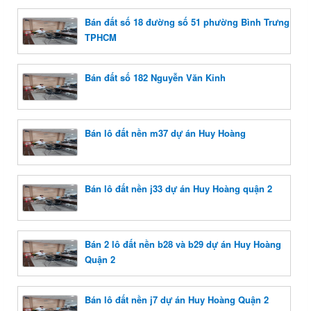
Bán đất số 18 đường số 51 phường Bình Trưng
TPHCM
Bán đất số 182 Nguyễn Văn Kỉnh
Bán lô đất nền m37 dự án Huy Hoàng
Bán lô đất nền j33 dự án Huy Hoàng quận 2
Bán 2 lô đất nền b28 và b29 dự án Huy Hoàng
Quận 2
Bán lô đất nền j7 dự án Huy Hoàng Quận 2