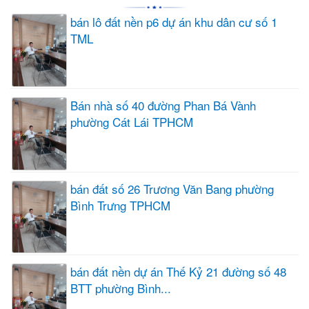
bán lô đất nền p6 dự án khu dân cư số 1
TML
Bán nhà số 40 đường Phan Bá Vành
phường Cát Lái TPHCM
bán đất số 26 Trương Văn Bang phường
Bình Trưng TPHCM
bán đất nền dự án Thế Kỷ 21 đường số 48
BTT phường Bình...