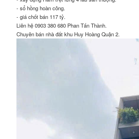
- sổ hồng hoàn công.
- giá chốt bán 117 tỷ.
Liên hệ 0903 380 680 Phan Tấn Thành.
Chuyên bán nhà đất khu Huy Hoàng Quận 2.