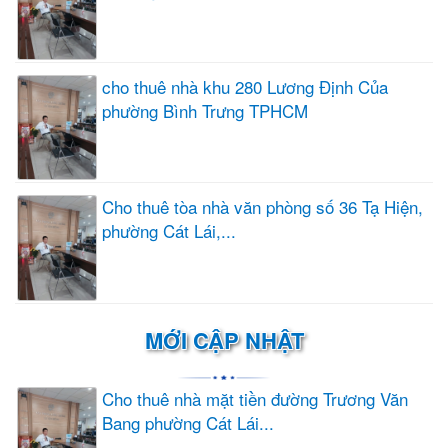
cho thuê nhà khu 280 Lương Định Của
phường Bình Trưng TPHCM
Cho thuê tòa nhà văn phòng số 36 Tạ Hiện,
phường Cát Lái,...
MỚI CẬP NHẬT
Cho thuê nhà mặt tiền đường Trương Văn
Bang phường Cát Lái...