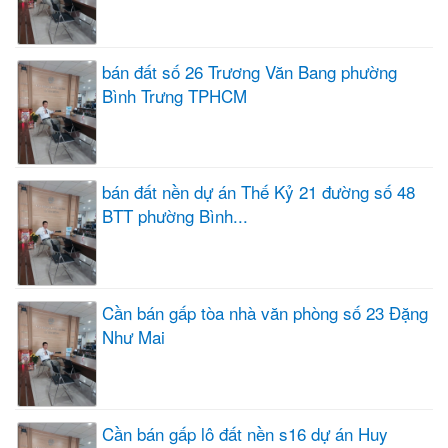
bán đất số 26 Trương Văn Bang phường
Bình Trưng TPHCM
bán đất nền dự án Thế Kỷ 21 đường số 48
BTT phường Bình...
Cần bán gấp tòa nhà văn phòng số 23 Đặng
Như Mai
Cần bán gấp lô đất nền s16 dự án Huy