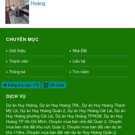
Hoàng
CHUYÊN MỤC
Giới thiệu
Nhà Đất
Thành viên
Liên hệ
Thống kê
Tìm kiếm
Đang truy cập: 173
QR-code
DỊCH VỤ
Dự án Huy Hoàng, Dự án Huy Hoàng TML, Dự án Huy Hoàng Thạnh
Mỹ Lợi, Dự án Huy Hoàng Quận 2, Dự án Huy Hoàng Cát Lái, Dự án
Huy Hoàng phường Cát Lái, Dự án Huy Hoàng TPHCM, Dự án Huy
Hoàng TP Hồ Chí Minh, Chuyên mua bán nhà đất Quận 2, Chuyên
mua bán nhà đất khu vực Quận 2, Chuyên mua bán đất nền dự án
khu 174ha, Chuyên mua bán đất nền dự án Huy Hoàng Quận 2,