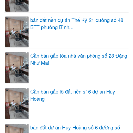
bán đất nền dự án Thế Kỷ 21 đường số 48
BTT phường Bình...
Cần bán gấp tòa nhà văn phòng số 23 Đặng
Như Mai
Cần bán gấp lô đất nền s16 dự án Huy
Hoàng
bán đất dự án Huy Hoàng số 6 đường số