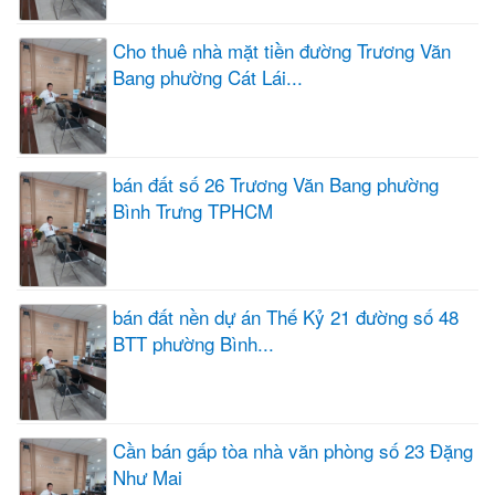
Cho thuê nhà mặt tiền đường Trương Văn
Bang phường Cát Lái...
bán đất số 26 Trương Văn Bang phường
Bình Trưng TPHCM
bán đất nền dự án Thế Kỷ 21 đường số 48
BTT phường Bình...
Cần bán gấp tòa nhà văn phòng số 23 Đặng
Như Mai