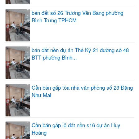
bán đất số 26 Trương Văn Bang phường
Bình Trưng TPHCM
bán đất nền dự án Thế Kỷ 21 đường số 48
BTT phường Bình...
Cần bán gấp tòa nhà văn phòng số 23 Đặng
Như Mai
Cần bán gấp lô đất nền s16 dự án Huy
Hoàng