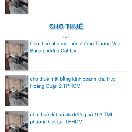
CHO THUÊ
Cho thuê nhà mặt tiền đường Trương Văn
Bang phường Cát Lái...
cho thuê mặt bằng kinh doanh khu Huy
Hoàng Quận 2 TPHCM
cho thuê đất số 45 đường số 103 TML
phường Cát Lái TPHCM