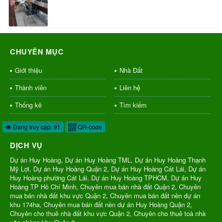
CHUYÊN MỤC
Giới thiệu
Nhà Đất
Thành viên
Liên hệ
Thống kê
Tìm kiếm
Đang truy cập: 91
QR-code
DỊCH VỤ
Dự án Huy Hoàng, Dự án Huy Hoàng TML, Dự án Huy Hoàng Thạnh
Mỹ Lợi, Dự án Huy Hoàng Quận 2, Dự án Huy Hoàng Cát Lái, Dự án
Huy Hoàng phường Cát Lái, Dự án Huy Hoàng TPHCM, Dự án Huy
Hoàng TP Hồ Chí Minh, Chuyên mua bán nhà đất Quận 2, Chuyên
mua bán nhà đất khu vực Quận 2, Chuyên mua bán đất nền dự án
khu 174ha, Chuyên mua bán đất nền dự án Huy Hoàng Quận 2,
Chuyên cho thuê nhà đất khu vực Quận 2, Chuyên cho thuê toà nhà