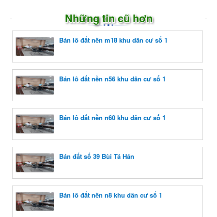
Những tin cũ hơn
Bán lô đất nền m18 khu dân cư số 1
Bán lô đất nền n56 khu dân cư số 1
Bán lô đất nền n60 khu dân cư số 1
Bán đất số 39 Bùi Tá Hán
Bán lô đất nền n8 khu dân cư số 1