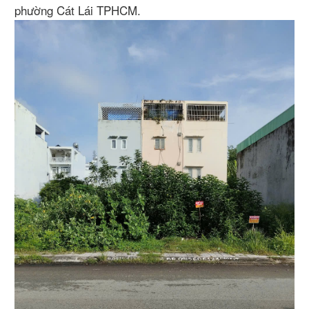
phường Cát Lái TPHCM.