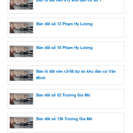
Bán đất số 12 Phạm Hy Lượng
Bán đất số 18 Phạm Hy Lượng
Bán lô đất nền c3-58 dự án khu dân cư Văn
Minh
Bán đất số 52 Trương Gia Mô
Bán đất số 136 Trương Gia Mô