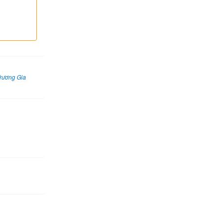
rương Gia