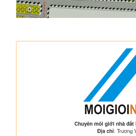
Chuyên môi giới nhà đất
: Trương
Địa chỉ