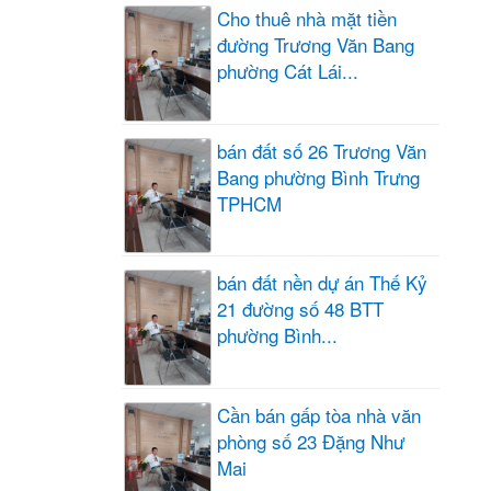
Cho thuê nhà mặt tiền
đường Trương Văn Bang
phường Cát Lái...
bán đất số 26 Trương Văn
Bang phường Bình Trưng
TPHCM
bán đất nền dự án Thế Kỷ
21 đường số 48 BTT
phường Bình...
Cần bán gấp tòa nhà văn
phòng số 23 Đặng Như
Mai