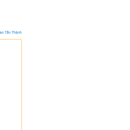
an Tấn Thành