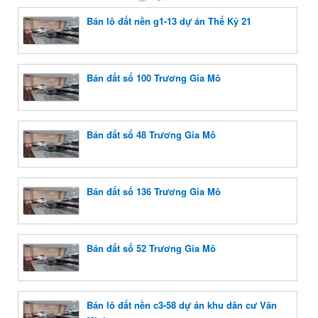
Bán lô đất nền g1-13 dự án Thế Kỷ 21
Bán đất số 100 Trương Gia Mô
Bán đất số 48 Trương Gia Mô
Bán đất số 136 Trương Gia Mô
Bán đất số 52 Trương Gia Mô
Bán lô đất nền c3-58 dự án khu dân cư Văn