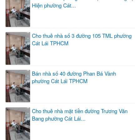
Hiện phường Cát...
Cho thuê nhà số 3 đường 105 TML phường
Cát Lái TPHCM
Bán nhà số 40 đường Phan Bá Vành
phường Cát Lái TPHCM
Cho thuê nhà mặt tiền đường Trương Văn
Bang phường Cát Lái...