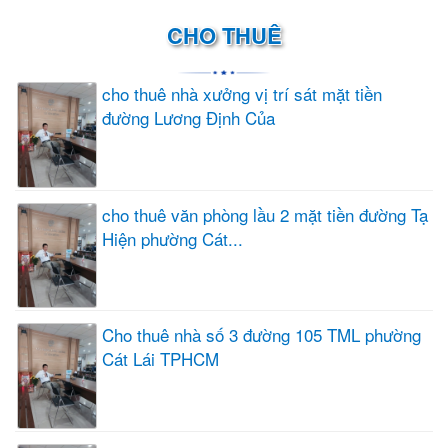
CHO THUÊ
cho thuê nhà xưởng vị trí sát mặt tiền
đường Lương Định Của
cho thuê văn phòng lầu 2 mặt tiền đường Tạ
Hiện phường Cát...
Cho thuê nhà số 3 đường 105 TML phường
Cát Lái TPHCM