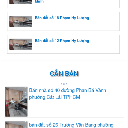
Minh
Bán đất số 18 Phạm Hy Lượng
Bán đất số 12 Phạm Hy Lượng
CẦN BÁN
Bán nhà số 40 đường Phan Bá Vành
phường Cát Lái TPHCM
bán đất số 26 Trương Văn Bang phường