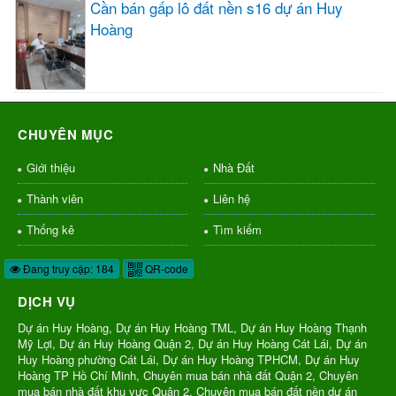
Cần bán gấp lô đất nền s16 dự án Huy
Hoàng
CHUYÊN MỤC
Giới thiệu
Nhà Đất
Thành viên
Liên hệ
Thống kê
Tìm kiếm
Đang truy cập: 184
QR-code
DỊCH VỤ
Dự án Huy Hoàng, Dự án Huy Hoàng TML, Dự án Huy Hoàng Thạnh
Mỹ Lợi, Dự án Huy Hoàng Quận 2, Dự án Huy Hoàng Cát Lái, Dự án
Huy Hoàng phường Cát Lái, Dự án Huy Hoàng TPHCM, Dự án Huy
Hoàng TP Hồ Chí Minh, Chuyên mua bán nhà đất Quận 2, Chuyên
mua bán nhà đất khu vực Quận 2, Chuyên mua bán đất nền dự án