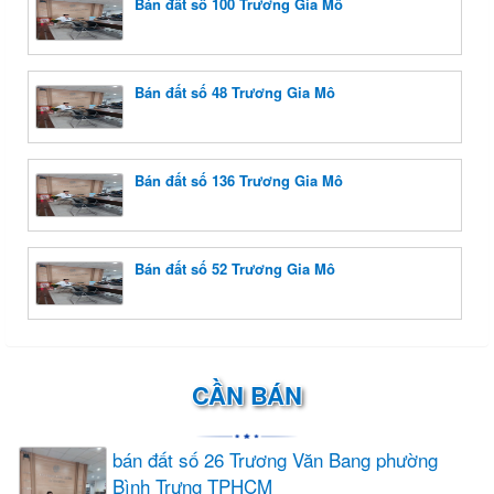
Bán đất số 100 Trương Gia Mô
Bán đất số 48 Trương Gia Mô
Bán đất số 136 Trương Gia Mô
Bán đất số 52 Trương Gia Mô
CẦN BÁN
bán đất số 26 Trương Văn Bang phường
Bình Trưng TPHCM