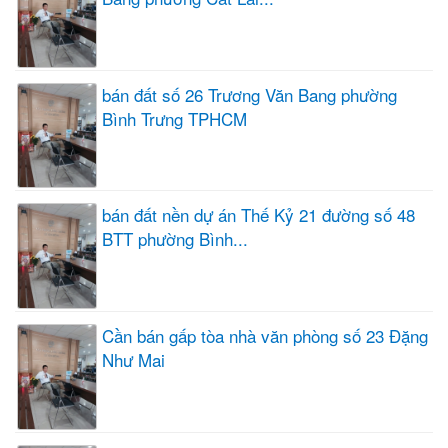
bán đất số 26 Trương Văn Bang phường
Bình Trưng TPHCM
bán đất nền dự án Thế Kỷ 21 đường số 48
BTT phường Bình...
Cần bán gấp tòa nhà văn phòng số 23 Đặng
Như Mai