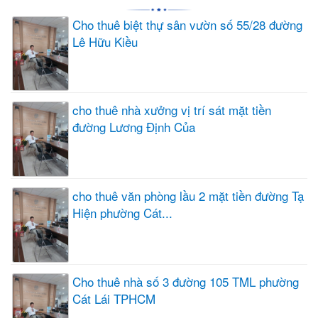
Cho thuê biệt thự sân vườn số 55/28 đường
Lê Hữu Kiều
cho thuê nhà xưởng vị trí sát mặt tiền
đường Lương Định Của
cho thuê văn phòng lầu 2 mặt tiền đường Tạ
Hiện phường Cát...
Cho thuê nhà số 3 đường 105 TML phường
Cát Lái TPHCM