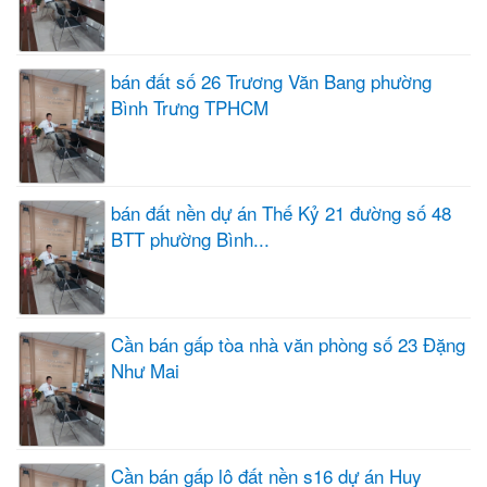
bán đất số 26 Trương Văn Bang phường
Bình Trưng TPHCM
bán đất nền dự án Thế Kỷ 21 đường số 48
BTT phường Bình...
Cần bán gấp tòa nhà văn phòng số 23 Đặng
Như Mai
Cần bán gấp lô đất nền s16 dự án Huy