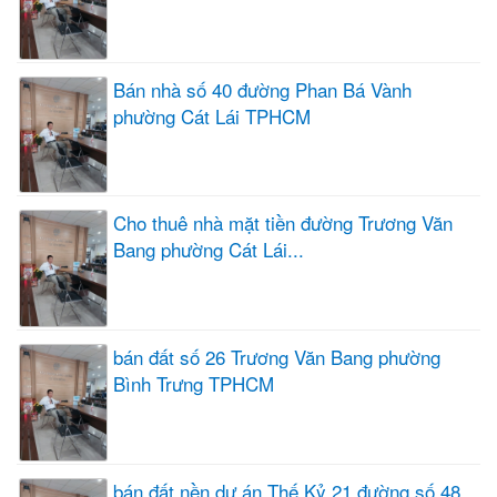
Bán nhà số 40 đường Phan Bá Vành
phường Cát Lái TPHCM
Cho thuê nhà mặt tiền đường Trương Văn
Bang phường Cát Lái...
bán đất số 26 Trương Văn Bang phường
Bình Trưng TPHCM
bán đất nền dự án Thế Kỷ 21 đường số 48