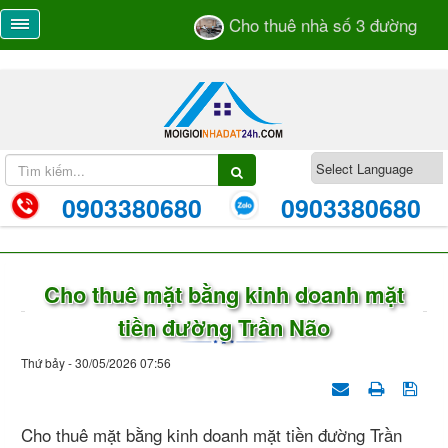
Cho thuê nhà số 3 đường 105
0903380680
0903380680
Cho thuê mặt bằng kinh doanh mặt
tiền đường Trần Não
Thứ bảy - 30/05/2026 07:56
Cho thuê mặt bằng kinh doanh mặt tiền đường Trần