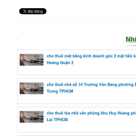
Nh
cho thuê mặt bằng kinh doanh góc 2 mặt tiền 
Hoàng Quận 2
cho thuê nhà số 14 Trương Văn Bang phường 
Trưng TPHCM
cho thuê tòa nhà văn phòng khu Huy Hoàng p
Lái TPHCM