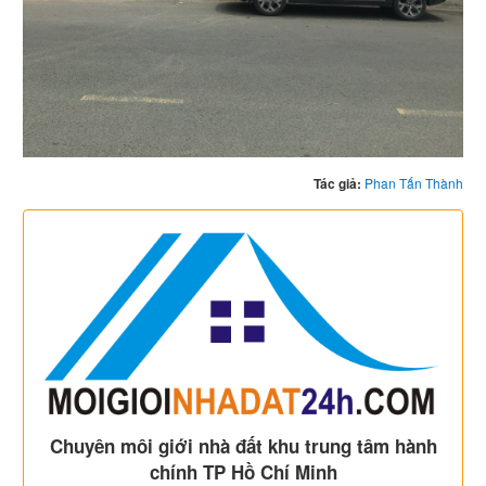
Tác giả:
Phan Tấn Thành
Chuyên môi giới nhà đất khu trung tâm hành
chính TP Hồ Chí Minh