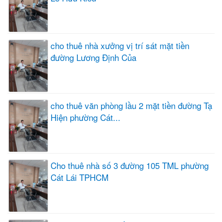
cho thuê nhà xưởng vị trí sát mặt tiền
đường Lương Định Của
cho thuê văn phòng lầu 2 mặt tiền đường Tạ
Hiện phường Cát...
Cho thuê nhà số 3 đường 105 TML phường
Cát Lái TPHCM