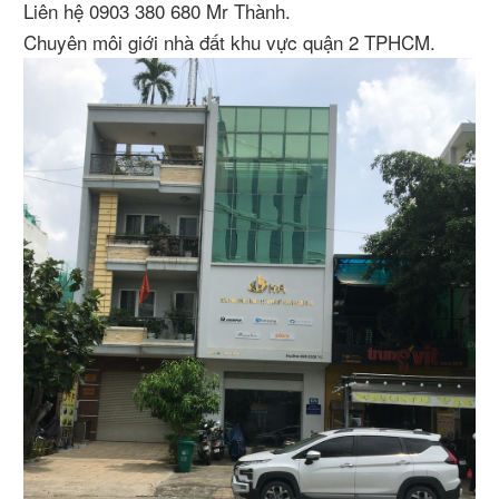
Liên hệ 0903 380 680 Mr Thành.
Chuyên môi giới nhà đất khu vực quận 2 TPHCM.