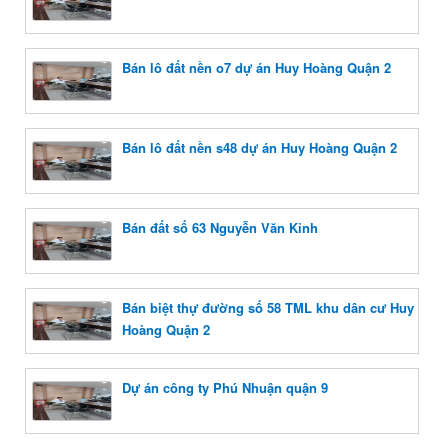
Bán lô đất nền o7 dự án Huy Hoàng Quận 2
Bán lô đất nền s48 dự án Huy Hoàng Quận 2
Bán đất số 63 Nguyễn Văn Kỉnh
Bán biệt thự đường số 58 TML khu dân cư Huy
Hoàng Quận 2
Dự án công ty Phú Nhuận quận 9