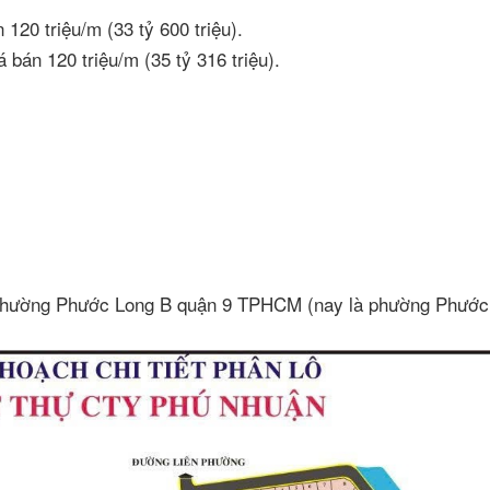
120 triệu/m (33 tỷ 600 triệu).
bán 120 triệu/m (35 tỷ 316 triệu).
 phường Phước Long B quận 9 TPHCM (nay là phường Phước