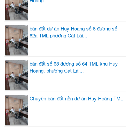
Hoàng
bán đất dự án Huy Hoàng số 6 đường số
62a TML phường Cát Lái...
bán đất số 68 đường số 64 TML khu Huy
Hoàng, phường Cát Lái...
Chuyên bán đất nền dự án Huy Hoàng TML