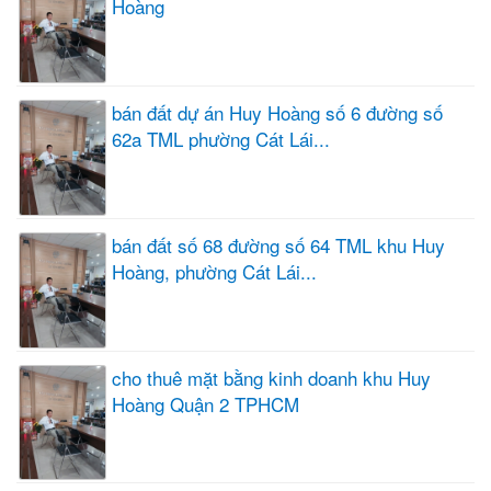
Hoàng
bán đất dự án Huy Hoàng số 6 đường số
62a TML phường Cát Lái...
bán đất số 68 đường số 64 TML khu Huy
Hoàng, phường Cát Lái...
cho thuê mặt bằng kinh doanh khu Huy
Hoàng Quận 2 TPHCM