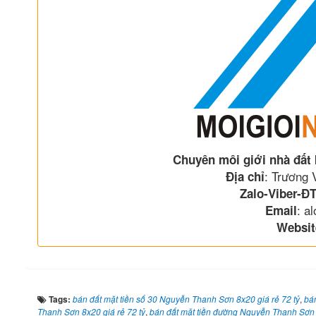
Chuyên môi giới nhà đất
: Trương
Địa chỉ
Zalo-Viber-ĐT
: a
Email
Websit
Tags:
bán đất mặt tiền số 30 Nguyễn Thanh Sơn 8x20 giá rẻ 72 tỷ
,
bá
Thanh Sơn 8x20 giá rẻ 72 tỷ
,
bán đất mặt tiền đường Nguyễn Thanh Sơn 