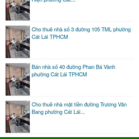
Cho thuê nhà số 3 đường 105 TML phường
Cát Lái TPHCM
Bán nhà số 40 đường Phan Bá Vành
phường Cát Lái TPHCM
Cho thuê nhà mặt tiền đường Trương Văn
Bang phường Cát Lái...