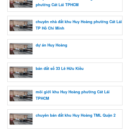
phường Cát Lái TPHCM
chuyên nhà đất khu Huy Hoàng phường Cát Lái
TP Hồ Chí Minh
dự án Huy Hoàng
bán đất số 33 Lê Hữu Kiều
môi giới khu Huy Hoàng phường Cát Lái
TPHCM
chuyên bán đất khu Huy Hoàng TML Quận 2