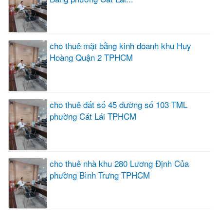
cho thuê mặt bằng kinh doanh khu Huy
Hoàng Quận 2 TPHCM
cho thuê đất số 45 đường số 103 TML
phường Cát Lái TPHCM
cho thuê nhà khu 280 Lương Định Của
phường Bình Trưng TPHCM