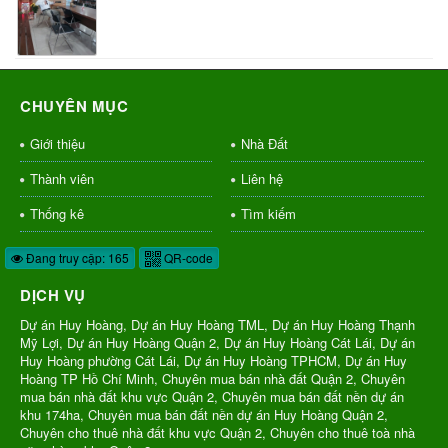
CHUYÊN MỤC
Giới thiệu
Nhà Đất
Thành viên
Liên hệ
Thống kê
Tìm kiếm
Đang truy cập: 165
QR-code
DỊCH VỤ
Dự án Huy Hoàng, Dự án Huy Hoàng TML, Dự án Huy Hoàng Thạnh
Mỹ Lợi, Dự án Huy Hoàng Quận 2, Dự án Huy Hoàng Cát Lái, Dự án
Huy Hoàng phường Cát Lái, Dự án Huy Hoàng TPHCM, Dự án Huy
Hoàng TP Hồ Chí Minh, Chuyên mua bán nhà đất Quận 2, Chuyên
mua bán nhà đất khu vực Quận 2, Chuyên mua bán đất nền dự án
khu 174ha, Chuyên mua bán đất nền dự án Huy Hoàng Quận 2,
Chuyên cho thuê nhà đất khu vực Quận 2, Chuyên cho thuê toà nhà