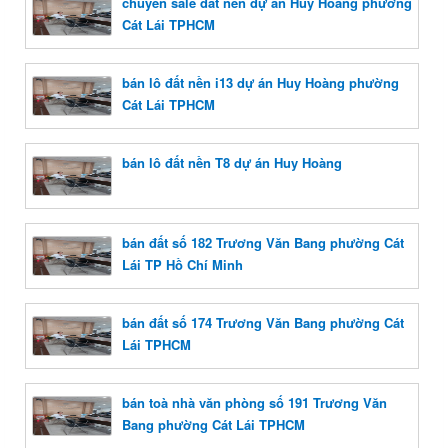
chuyên sale đất nền dự án Huy Hoàng phường
Cát Lái TPHCM
bán lô đất nền i13 dự án Huy Hoàng phường
Cát Lái TPHCM
bán lô đất nền T8 dự án Huy Hoàng
bán đất số 182 Trương Văn Bang phường Cát
Lái TP Hồ Chí Minh
bán đất số 174 Trương Văn Bang phường Cát
Lái TPHCM
bán toà nhà văn phòng số 191 Trương Văn
Bang phường Cát Lái TPHCM