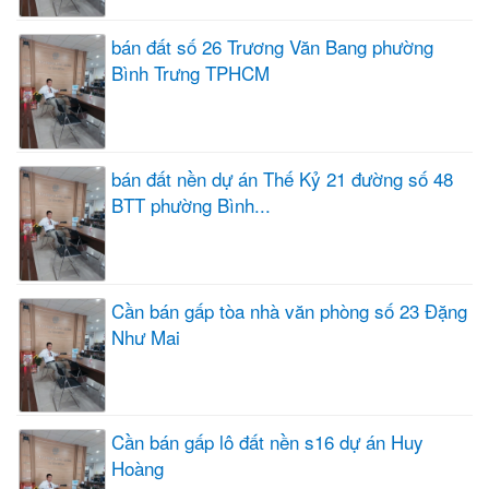
bán đất số 26 Trương Văn Bang phường
Bình Trưng TPHCM
bán đất nền dự án Thế Kỷ 21 đường số 48
BTT phường Bình...
Cần bán gấp tòa nhà văn phòng số 23 Đặng
Như Mai
Cần bán gấp lô đất nền s16 dự án Huy
Hoàng