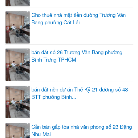
Cho thuê nhà mặt tiền đường Trương Văn
Bang phường Cát Lái...
bán đất số 26 Trương Văn Bang phường
Bình Trưng TPHCM
bán đất nền dự án Thế Kỷ 21 đường số 48
BTT phường Bình...
Cần bán gấp tòa nhà văn phòng số 23 Đặng
Như Mai