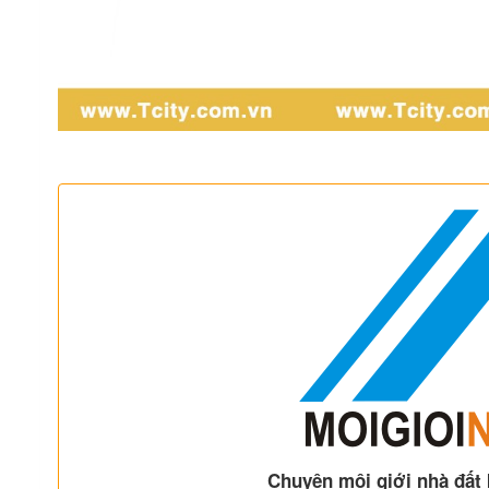
Chuyên môi giới nhà đất