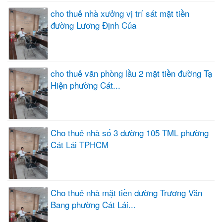
cho thuê nhà xưởng vị trí sát mặt tiền
đường Lương Định Của
cho thuê văn phòng lầu 2 mặt tiền đường Tạ
Hiện phường Cát...
Cho thuê nhà số 3 đường 105 TML phường
Cát Lái TPHCM
Cho thuê nhà mặt tiền đường Trương Văn
Bang phường Cát Lái...