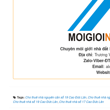
Chuyên môi giới nhà đất
: Trương
Địa chỉ
Zalo-Viber-ĐT
: a
Email
Websit
Tags:
Cho thuê nhà nguyên căn số 19 Cao Đức Lân
,
Cho thuê nhà ng
Cho thuê nhà số 19 Cao Đức Lân
,
Cho thuê nhà số 17 Cao Đức Lân