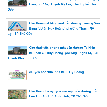
Hiện, phường Thạnh Mỹ Lợi, Thành phố Thủ
Đức
Cho thuê mặt bằng mặt tiền đường Trương Văn
Bang (dự án Huy Hoàng) phường Thạnh Mỹ
Lợi, TP Thủ Đức
Cho thuê văn phòng mặt tiền đường Tạ Hiện
khu dân cư Huy Hoàng, phường Thạnh Mỹ Lợi,
Thành Phố Thủ Đức
chuyên cho thuê nhà khu Huy Hoàng
Cho thuê nhà nguyên căn mặt tiền đường Trần
Lựu khu An Phú An Khánh, TP Thủ Đức