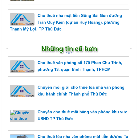
Cho thuê nhà mặt tiền Sông Sài Gòn đường
Trần Quý Kiên (dự án Huy Hoàng), phường
Thạnh Mỹ Lợi, TP Thủ Đức
Những tin cũ hơn
Cho thuê văn phòng số 175 Phan Chu Trinh,
phường 13, quận Bình Thạnh, TPHCM
Chuyên môi giới cho thuê tòa nhà văn phòng
khu hành chính Thành phố Thủ Đức
Chuyên cho thuê mặt bằng văn phòng khu vực
UBND TP Thủ Đức
Cho thuê tòa nhà văn phòng mặt tiền đường Tạ