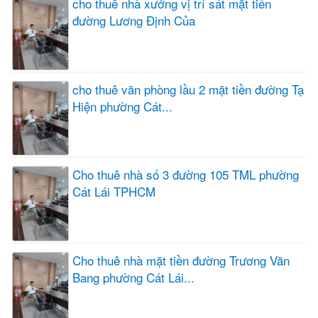
cho thuê nhà xưởng vị trí sát mặt tiền
đường Lương Định Của
cho thuê văn phòng lầu 2 mặt tiền đường Tạ
Hiện phường Cát...
Cho thuê nhà số 3 đường 105 TML phường
Cát Lái TPHCM
Cho thuê nhà mặt tiền đường Trương Văn
Bang phường Cát Lái...