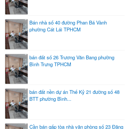
Bán nhà số 40 đường Phan Bá Vành
phường Cát Lái TPHCM
bán đất số 26 Trương Văn Bang phường
Bình Trưng TPHCM
bán đất nền dự án Thế Kỷ 21 đường số 48
BTT phường Bình...
Cần bán gấp tòa nhà văn phòng số 23 Đặng