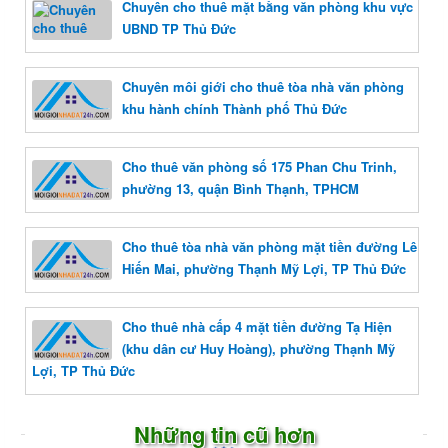
Chuyên cho thuê mặt bằng văn phòng khu vực
UBND TP Thủ Đức
Chuyên môi giới cho thuê tòa nhà văn phòng
khu hành chính Thành phố Thủ Đức
Cho thuê văn phòng số 175 Phan Chu Trinh,
phường 13, quận Bình Thạnh, TPHCM
Cho thuê tòa nhà văn phòng mặt tiền đường Lê
Hiến Mai, phường Thạnh Mỹ Lợi, TP Thủ Đức
Cho thuê nhà cấp 4 mặt tiền đường Tạ Hiện
(khu dân cư Huy Hoàng), phường Thạnh Mỹ
Lợi, TP Thủ Đức
Những tin cũ hơn