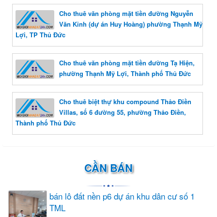
Cho thuê văn phòng mặt tiền đường Nguyễn
Văn Kỉnh (dự án Huy Hoàng) phường Thạnh Mỹ
Lợi, TP Thủ Đức
Cho thuê văn phòng mặt tiền đường Tạ Hiện,
phường Thạnh Mỹ Lợi, Thành phố Thủ Đức
Cho thuê biệt thự khu compound Thảo Điền
Villas, số 6 đường 55, phường Thảo Điền,
Thành phố Thủ Đức
CẦN BÁN
bán lô đất nền p6 dự án khu dân cư số 1
TML