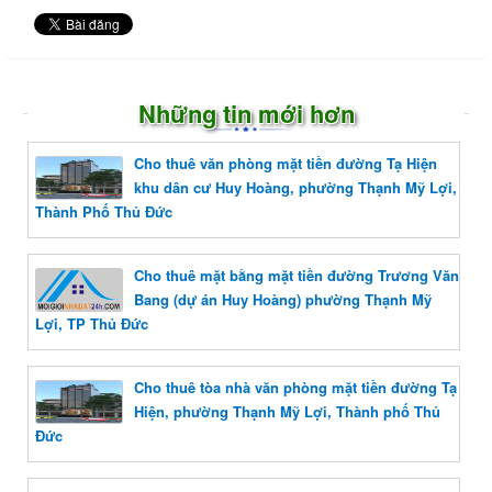
Những tin mới hơn
Cho thuê văn phòng mặt tiền đường Tạ Hiện
khu dân cư Huy Hoàng, phường Thạnh Mỹ Lợi,
Thành Phố Thủ Đức
Cho thuê mặt bằng mặt tiền đường Trương Văn
Bang (dự án Huy Hoàng) phường Thạnh Mỹ
Lợi, TP Thủ Đức
Cho thuê tòa nhà văn phòng mặt tiền đường Tạ
Hiện, phường Thạnh Mỹ Lợi, Thành phố Thủ
Đức