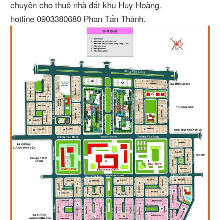
chuyên cho thuê nhà đất khu Huy Hoàng.
hotline 0903380680 Phan Tấn Thành.