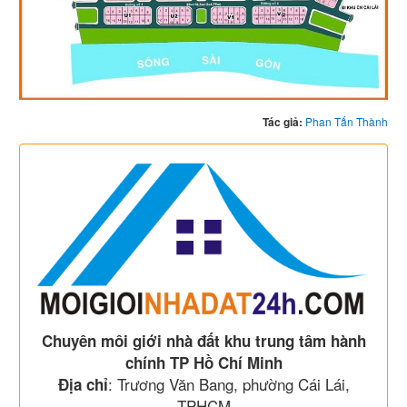
Tác giả:
Phan Tấn Thành
Chuyên môi giới nhà đất khu trung tâm hành
chính TP Hồ Chí Minh
: Trương Văn Bang, phường Cái Lái,
Địa chỉ
TPHCM