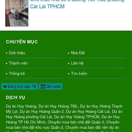
Cát Lái TPHCM
CHUYÊN MỤC
Giới thiệu
Nhà Đất
Thành viên
Liên hệ
Thống kê
Tìm kiếm
Đang truy cập: 78
QR-code
DỊCH VỤ
Dự án Huy Hoàng, Dự án Huy Hoàng TML, Dự án Huy Hoàng Thạnh
Mỹ Lợi, Dự án Huy Hoàng Quận 2, Dự án Huy Hoàng Cát Lái, Dự án
Huy Hoàng phường Cát Lái, Dự án Huy Hoàng TPHCM, Dự án Huy
Hoàng TP Hồ Chí Minh, Chuyên mua bán nhà đất Quận 2, Chuyên
mua bán nhà đất khu vực Quận 2, Chuyên mua bán đất nền dự án