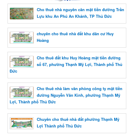
Cho thuê nhà nguyên căn mặt tiền đường Trần
Lựu khu An Phú An Khánh, TP Thủ Đức
chuyên cho thuê nhà đất khu dân cư Huy
Hoàng
Cho thuê đất khu Huy Hoàng mặt tiền đường
số 67, phường Thạnh Mỹ Lợi, Thành phố Thủ
Đức
Cho thuê nhà làm văn phòng công ty mặt tiền
đường Nguyễn Văn Kỉnh, phường Thạnh Mỹ
Lợi, Thành phố Thủ Đức
Chuyên cho thuê nhà đất phường Thạnh Mỹ
Lợi Thành phố Thủ Đức