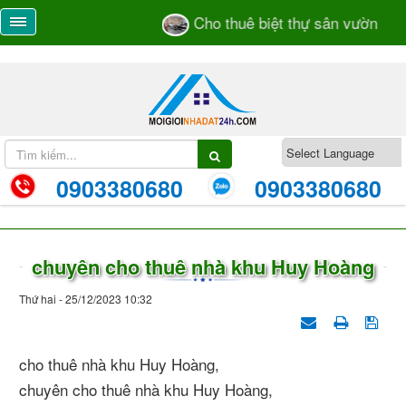
Cho thuê biệt thự sân vườn số 5
0903380680
0903380680
chuyên cho thuê nhà khu Huy Hoàng
Thứ hai - 25/12/2023 10:32
cho thuê nhà khu Huy Hoàng,
chuyên cho thuê nhà khu Huy Hoàng,