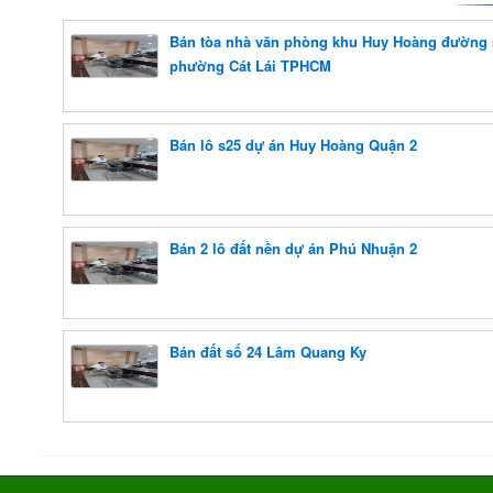
Bán tòa nhà văn phòng khu Huy Hoàng đường 
phường Cát Lái TPHCM
Bán lô s25 dự án Huy Hoàng Quận 2
Bán 2 lô đất nền dự án Phú Nhuận 2
Bán đất số 24 Lâm Quang Ky