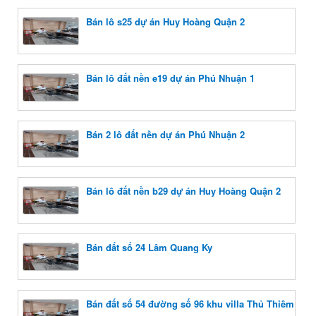
Bán lô s25 dự án Huy Hoàng Quận 2
Bán lô đất nền e19 dự án Phú Nhuận 1
Bán 2 lô đất nền dự án Phú Nhuận 2
Bán lô đất nền b29 dự án Huy Hoàng Quận 2
Bán đất số 24 Lâm Quang Ky
Bán đất số 54 đường số 96 khu villa Thủ Thiêm