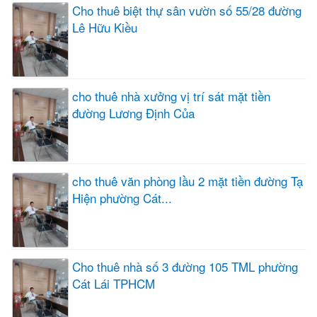
Cho thuê biệt thự sân vườn số 55/28 đường
Lê Hữu Kiều
cho thuê nhà xưởng vị trí sát mặt tiền
đường Lương Định Của
cho thuê văn phòng lầu 2 mặt tiền đường Tạ
Hiện phường Cát...
Cho thuê nhà số 3 đường 105 TML phường
Cát Lái TPHCM