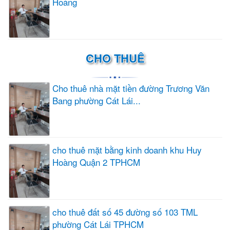
Hoàng
CHO THUÊ
Cho thuê nhà mặt tiền đường Trương Văn
Bang phường Cát Lái...
cho thuê mặt bằng kinh doanh khu Huy
Hoàng Quận 2 TPHCM
cho thuê đất số 45 đường số 103 TML
phường Cát Lái TPHCM