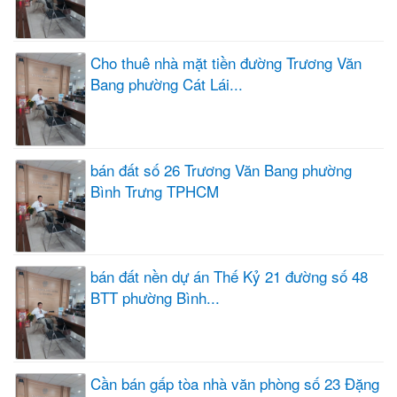
Cho thuê nhà mặt tiền đường Trương Văn
Bang phường Cát Lái...
bán đất số 26 Trương Văn Bang phường
Bình Trưng TPHCM
bán đất nền dự án Thế Kỷ 21 đường số 48
BTT phường Bình...
Cần bán gấp tòa nhà văn phòng số 23 Đặng