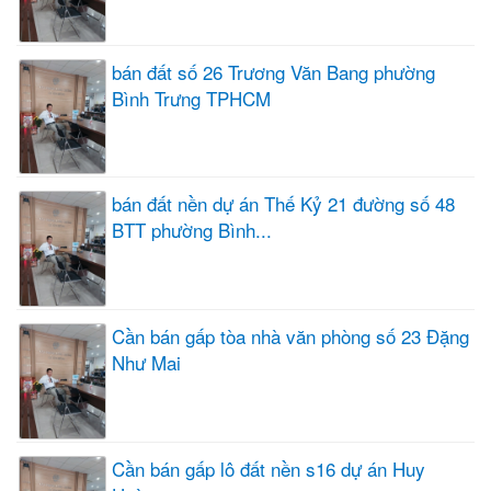
bán đất số 26 Trương Văn Bang phường
Bình Trưng TPHCM
bán đất nền dự án Thế Kỷ 21 đường số 48
BTT phường Bình...
Cần bán gấp tòa nhà văn phòng số 23 Đặng
Như Mai
Cần bán gấp lô đất nền s16 dự án Huy