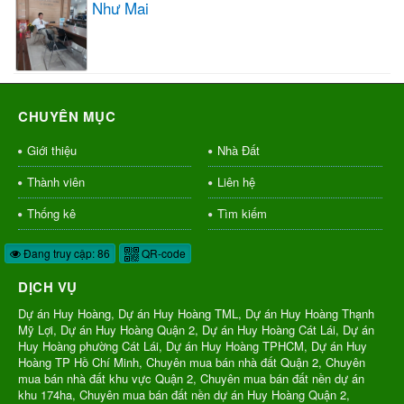
Như Mai
CHUYÊN MỤC
Giới thiệu
Nhà Đất
Thành viên
Liên hệ
Thống kê
Tìm kiếm
Đang truy cập: 86
QR-code
DỊCH VỤ
Dự án Huy Hoàng, Dự án Huy Hoàng TML, Dự án Huy Hoàng Thạnh
Mỹ Lợi, Dự án Huy Hoàng Quận 2, Dự án Huy Hoàng Cát Lái, Dự án
Huy Hoàng phường Cát Lái, Dự án Huy Hoàng TPHCM, Dự án Huy
Hoàng TP Hồ Chí Minh, Chuyên mua bán nhà đất Quận 2, Chuyên
mua bán nhà đất khu vực Quận 2, Chuyên mua bán đất nền dự án
khu 174ha, Chuyên mua bán đất nền dự án Huy Hoàng Quận 2,