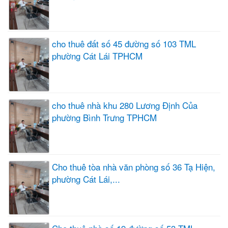
cho thuê đất số 45 đường số 103 TML
phường Cát Lái TPHCM
cho thuê nhà khu 280 Lương Định Của
phường Bình Trưng TPHCM
Cho thuê tòa nhà văn phòng số 36 Tạ Hiện,
phường Cát Lái,...