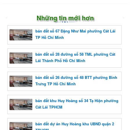
Những tin mới hơn
bán đất số 67 Đặng Như Mai phường Cát Lái
TP Hồ Chí Minh
bán đất số 28 đường số 58 TML phường Cát
Lái Thành Phố Hồ Chí Minh
bán đất số 26 đường số 48 BTT phường Bình
Trưng TP Hồ Chí Minh
bán đất khu Huy Hoàng số 34 Tạ Hiện phường
Cát Lái TPHCM
bán đất dự án Huy Hoàng khu UBND quận 2