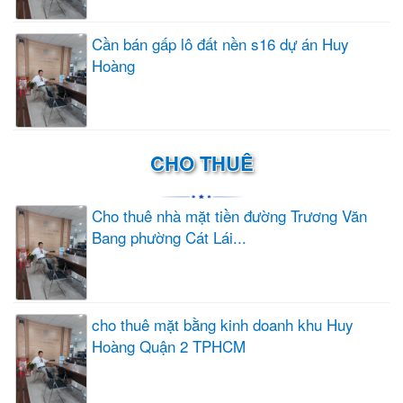
Cần bán gấp lô đất nền s16 dự án Huy
Hoàng
CHO THUÊ
Cho thuê nhà mặt tiền đường Trương Văn
Bang phường Cát Lái...
cho thuê mặt bằng kinh doanh khu Huy
Hoàng Quận 2 TPHCM