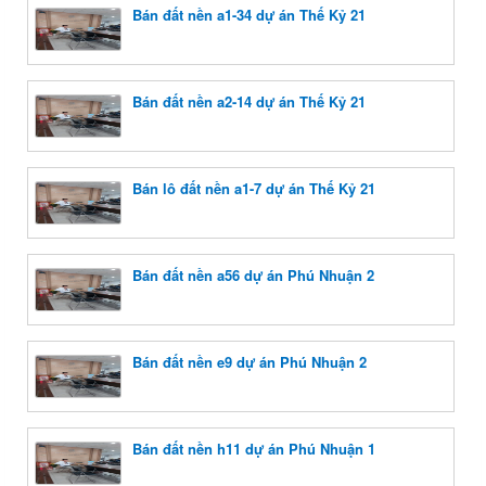
Bán đất nền a1-34 dự án Thế Kỷ 21
Bán đất nền a2-14 dự án Thế Kỷ 21
Bán lô đất nền a1-7 dự án Thế Kỷ 21
Bán đất nền a56 dự án Phú Nhuận 2
Bán đất nền e9 dự án Phú Nhuận 2
Bán đất nền h11 dự án Phú Nhuận 1