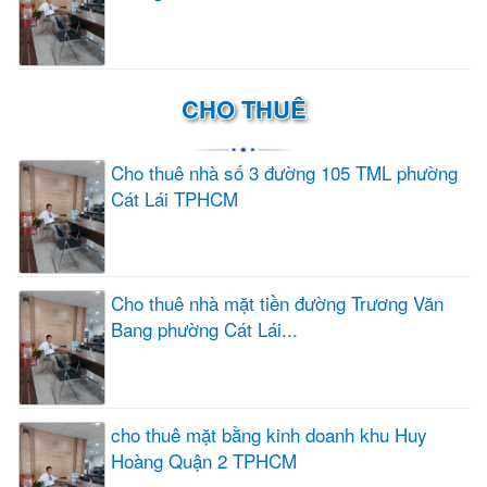
CHO THUÊ
Cho thuê nhà số 3 đường 105 TML phường
Cát Lái TPHCM
Cho thuê nhà mặt tiền đường Trương Văn
Bang phường Cát Lái...
cho thuê mặt bằng kinh doanh khu Huy
Hoàng Quận 2 TPHCM