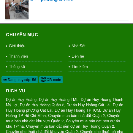
CHUYÊN MỤC
Giới thiệu
Nhà Đất
Thành viên
Liên hệ
Thống kê
Tìm kiếm
Đang truy cập: 56
QR-code
DỊCH VỤ
Dự án Huy Hoàng, Dự án Huy Hoàng TML, Dự án Huy Hoàng Thạnh
Mỹ Lợi, Dự án Huy Hoàng Quận 2, Dự án Huy Hoàng Cát Lái, Dự án
Huy Hoàng phường Cát Lái, Dự án Huy Hoàng TPHCM, Dự án Huy
Hoàng TP Hồ Chí Minh, Chuyên mua bán nhà đất Quận 2, Chuyên
mua bán nhà đất khu vực Quận 2, Chuyên mua bán đất nền dự án
khu 174ha, Chuyên mua bán đất nền dự án Huy Hoàng Quận 2,
Chuyên cho thuê nhà đất khu vực Quận 2, Chuyên cho thuê toà nhà