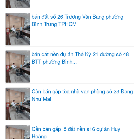
bán đất số 26 Trương Văn Bang phường
Bình Trưng TPHCM
bán đất nền dự án Thế Kỷ 21 đường số 48
BTT phường Bình...
Cần bán gấp tòa nhà văn phòng số 23 Đặng
Như Mai
Cần bán gấp lô đất nền s16 dự án Huy
Hoàng