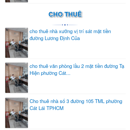
CHO THUÊ
cho thuê nhà xưởng vị trí sát mặt tiền
đường Lương Định Của
cho thuê văn phòng lầu 2 mặt tiền đường Tạ
Hiện phường Cát...
Cho thuê nhà số 3 đường 105 TML phường
Cát Lái TPHCM