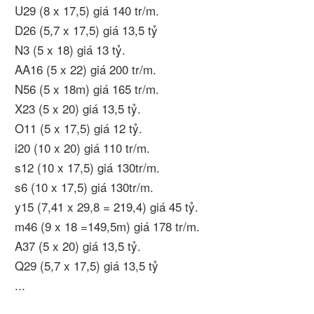
U29 (8 x 17,5) giá 140 tr/m.
D26 (5,7 x 17,5) giá 13,5 tỷ
N3 (5 x 18) giá 13 tỷ.
AA16 (5 x 22) giá 200 tr/m.
N56 (5 x 18m) giá 165 tr/m.
X23 (5 x 20) giá 13,5 tỷ.
O11 (5 x 17,5) giá 12 tỷ.
i20 (10 x 20) giá 110 tr/m.
s12 (10 x 17,5) giá 130tr/m.
s6 (10 x 17,5) giá 130tr/m.
y15 (7,41 x 29,8 = 219,4) giá 45 tỷ.
m46 (9 x 18 =149,5m) giá 178 tr/m.
A37 (5 x 20) giá 13,5 tỷ.
Q29 (5,7 x 17,5) giá 13,5 tỷ
...