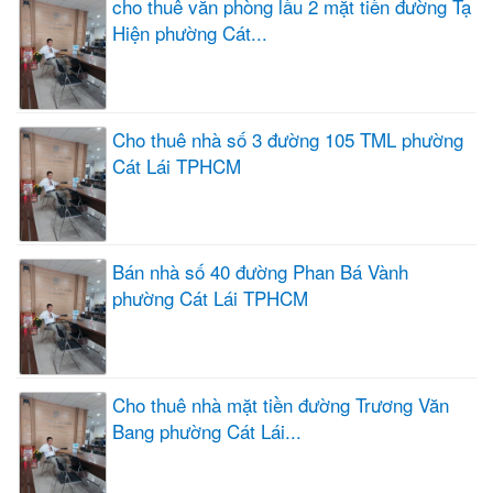
cho thuê văn phòng lầu 2 mặt tiền đường Tạ
Hiện phường Cát...
Cho thuê nhà số 3 đường 105 TML phường
Cát Lái TPHCM
Bán nhà số 40 đường Phan Bá Vành
phường Cát Lái TPHCM
Cho thuê nhà mặt tiền đường Trương Văn
Bang phường Cát Lái...