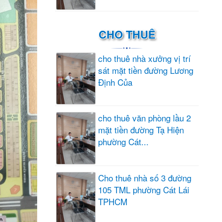
CHO THUÊ
cho thuê nhà xưởng vị trí
sát mặt tiền đường Lương
Định Của
cho thuê văn phòng lầu 2
mặt tiền đường Tạ Hiện
phường Cát...
Cho thuê nhà số 3 đường
105 TML phường Cát Lái
TPHCM