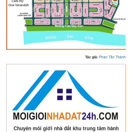
Tác giả:
Phan Tấn Thành
Chuyên môi giới nhà đất khu trung tâm hành