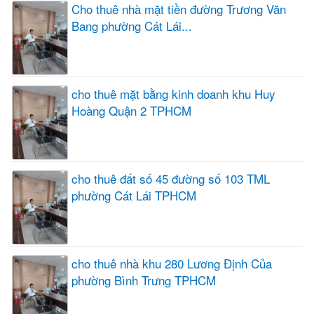
Cho thuê nhà mặt tiền đường Trương Văn
Bang phường Cát Lái...
cho thuê mặt bằng kinh doanh khu Huy
Hoàng Quận 2 TPHCM
cho thuê đất số 45 đường số 103 TML
phường Cát Lái TPHCM
cho thuê nhà khu 280 Lương Định Của
phường Bình Trưng TPHCM