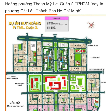
Hoàng phường Thạnh Mỹ Lợi Quận 2 TPHCM (nay là
phường Cát Lái, Thành Phố Hồ Chí Minh)