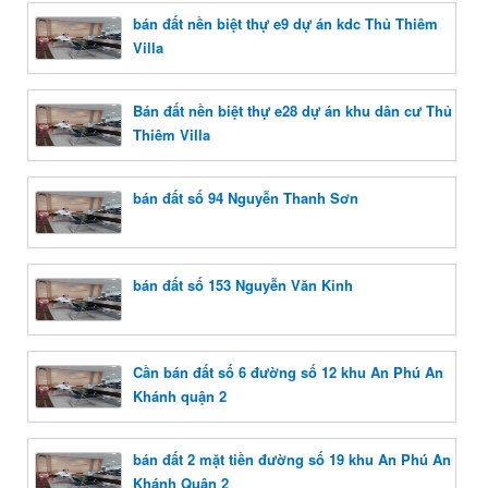
bán đất nền biệt thự e9 dự án kdc Thủ Thiêm
Villa
Bán đất nền biệt thự e28 dự án khu dân cư Thủ
Thiêm Villa
bán đất số 94 Nguyễn Thanh Sơn
bán đất số 153 Nguyễn Văn Kỉnh
Cần bán đất số 6 đường số 12 khu An Phú An
Khánh quận 2
bán đất 2 mặt tiền đường số 19 khu An Phú An
Khánh Quận 2