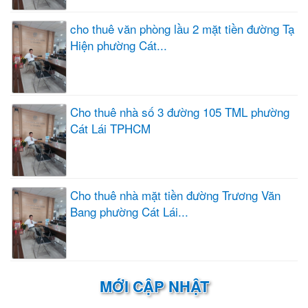
cho thuê văn phòng lầu 2 mặt tiền đường Tạ
Hiện phường Cát...
Cho thuê nhà số 3 đường 105 TML phường
Cát Lái TPHCM
Cho thuê nhà mặt tiền đường Trương Văn
Bang phường Cát Lái...
MỚI CẬP NHẬT