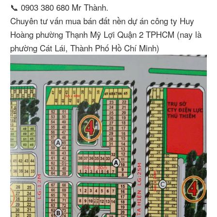
📞 0903 380 680 Mr Thành.
Chuyên tư vấn mua bán đất nền dự án công ty Huy
Hoàng phường Thạnh Mỹ Lợi Quận 2 TPHCM (nay là
phường Cát Lái, Thành Phố Hồ Chí Minh)