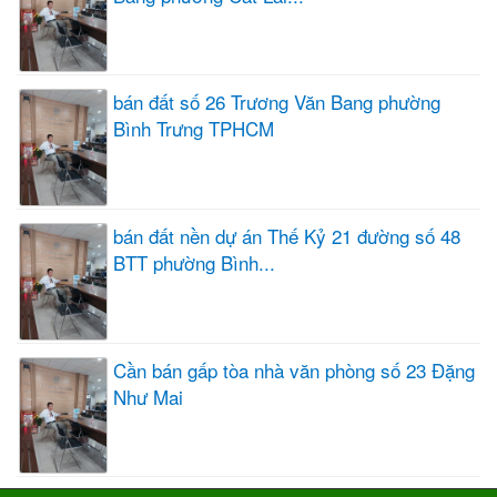
bán đất số 26 Trương Văn Bang phường
Bình Trưng TPHCM
bán đất nền dự án Thế Kỷ 21 đường số 48
BTT phường Bình...
Cần bán gấp tòa nhà văn phòng số 23 Đặng
Như Mai