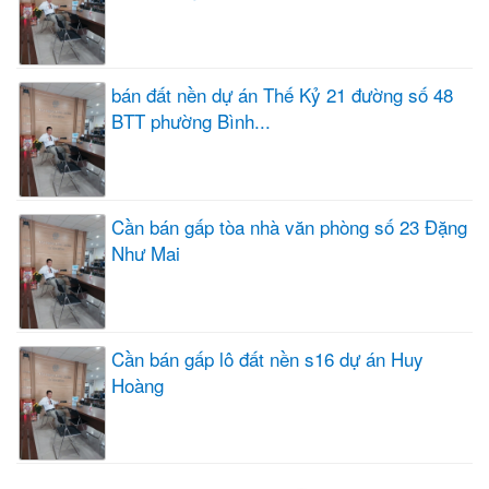
bán đất nền dự án Thế Kỷ 21 đường số 48
BTT phường Bình...
Cần bán gấp tòa nhà văn phòng số 23 Đặng
Như Mai
Cần bán gấp lô đất nền s16 dự án Huy
Hoàng