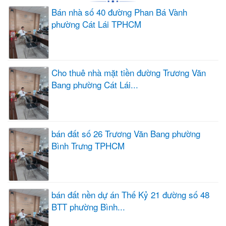
Bán nhà số 40 đường Phan Bá Vành
phường Cát Lái TPHCM
Cho thuê nhà mặt tiền đường Trương Văn
Bang phường Cát Lái...
bán đất số 26 Trương Văn Bang phường
Bình Trưng TPHCM
bán đất nền dự án Thế Kỷ 21 đường số 48
BTT phường Bình...