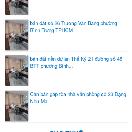
bán đất số 26 Trương Văn Bang phường
Bình Trưng TPHCM
bán đất nền dự án Thế Kỷ 21 đường số 48
BTT phường Bình...
Cần bán gấp tòa nhà văn phòng số 23 Đặng
Như Mai