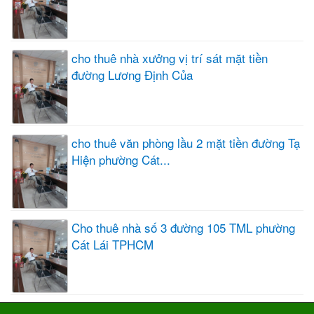
cho thuê nhà xưởng vị trí sát mặt tiền
đường Lương Định Của
cho thuê văn phòng lầu 2 mặt tiền đường Tạ
Hiện phường Cát...
Cho thuê nhà số 3 đường 105 TML phường
Cát Lái TPHCM