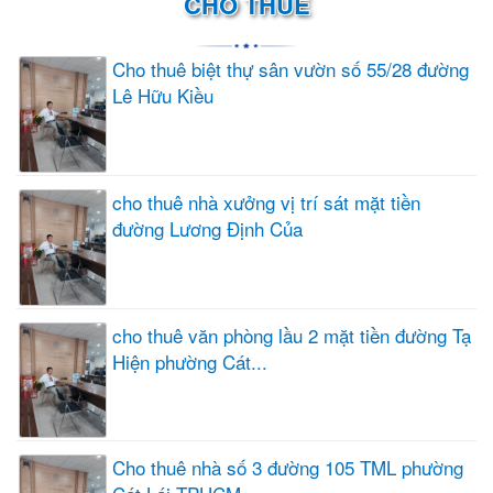
CHO THUÊ
Cho thuê biệt thự sân vườn số 55/28 đường
Lê Hữu Kiều
cho thuê nhà xưởng vị trí sát mặt tiền
đường Lương Định Của
cho thuê văn phòng lầu 2 mặt tiền đường Tạ
Hiện phường Cát...
Cho thuê nhà số 3 đường 105 TML phường